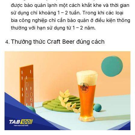
được bảo quản lạnh một cách khắt khe và thời gian
sử dụng chỉ khoảng 1 – 2 tuần. Trong khi các loại
bia công nghiệp chỉ cần bảo quản ở điều kiện thông
thường với hạn sử dụng từ 1 – 2 năm.
Thưởng thức Craft Beer đúng cách