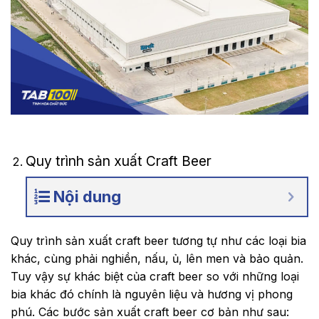
Quy trình sản xuất Craft Beer
Nội dung
Quy trình sản xuất craft beer tương tự như các loại bia
khác, cùng phải nghiền, nấu, ủ, lên men và bảo quản.
Tuy vậy sự khác biệt của craft beer so với những loại
bia khác đó chính là nguyên liệu và hương vị phong
phú. Các bước sản xuất craft beer cơ bản như sau: