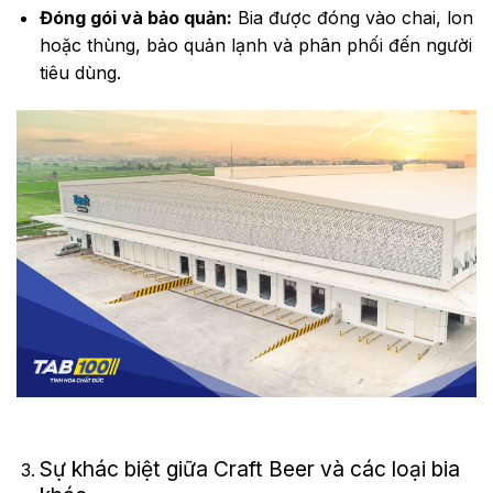
Đóng gói và bảo quản:
Bia được đóng vào chai, lon
hoặc thùng, bảo quản lạnh và phân phối đến người
tiêu dùng.
Sự khác biệt giữa Craft Beer và các loại bia