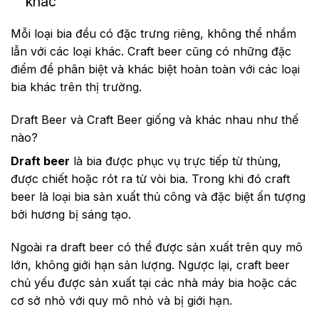
khác
Mỗi loại bia đều có đặc trưng riêng, không thể nhầm
lẫn với các loại khác. Craft beer cũng có những đặc
điểm để phân biệt và khác biệt hoàn toàn với các loại
bia khác trên thị trường.
Draft Beer và Craft Beer giống và khác nhau như thế
nào?
Draft beer
là bia được phục vụ trực tiếp từ thùng,
được chiết hoặc rót ra từ vòi bia. Trong khi đó craft
beer là loại bia sản xuất thủ công và đặc biệt ấn tượng
bởi hương bị sáng tạo.
Ngoài ra draft beer có thể được sản xuất trên quy mô
lớn, không giới hạn sản lượng. Ngược lại, craft beer
chủ yếu được sản xuất tại các nhà máy bia hoặc các
cơ sở nhỏ với quy mô nhỏ và bị giới hạn.