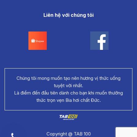
Liên hệ với chúng tôi
Chúng tôi mong muốn tạo nên hương vị thức uống
tuyệt vời nhất.
Là điểm đến đầu tiên dành cho bạn khi muốn thưởng
thức trọn vẹn Bia hơi chất Đức.
Copyright @ TAB 100