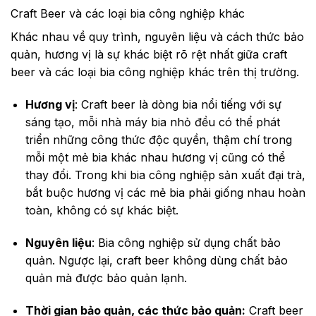
Craft Beer và các loại bia công nghiệp khác
Khác nhau về quy trình, nguyên liệu và cách thức bảo
quản, hương vị là sự khác biệt rõ rệt nhất giữa craft
beer và các loại bia công nghiệp khác trên thị trường.
Hương vị
: Craft beer là dòng bia nổi tiếng với sự
sáng tạo, mỗi nhà máy bia nhỏ đều có thể phát
triển những công thức độc quyền, thậm chí trong
mỗi một mẻ bia khác nhau hương vị cũng có thể
thay đổi. Trong khi bia công nghiệp sản xuất đại trà,
bắt buộc hương vị các mẻ bia phải giống nhau hoàn
toàn, không có sự khác biệt.
Nguyên liệu
: Bia công nghiệp sử dụng chất bảo
quản. Ngược lại, craft beer không dùng chất bảo
quản mà được bảo quản lạnh.
Thời gian bảo quản, các thức bảo quản:
Craft beer