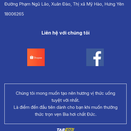
Đường Phạm Ngũ Lão, Xuân Đào, Thị xã Mỹ Hào, Hưng Yên
18006265
Liên hệ với chúng tôi
Chúng tôi mong muốn tạo nên hương vị thức uống
tuyệt vời nhất.
Là điểm đến đầu tiên dành cho bạn khi muốn thưởng
thức trọn vẹn Bia hơi chất Đức.