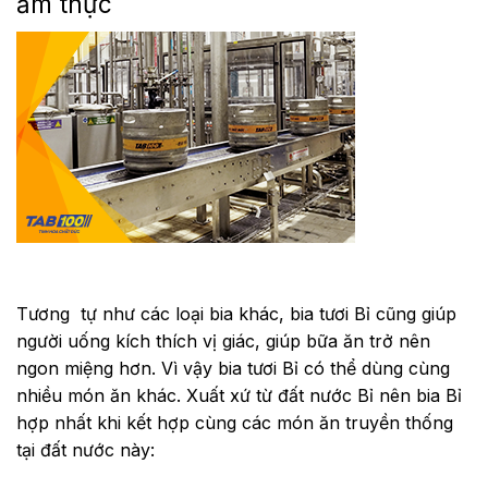
ẩm thực
Tương tự như các loại bia khác, bia tươi Bỉ cũng giúp
người uống kích thích vị giác, giúp bữa ăn trở nên
ngon miệng hơn. Vì vậy bia tươi Bỉ có thể dùng cùng
nhiều món ăn khác. Xuất xứ từ đất nước Bỉ nên bia Bỉ
hợp nhất khi kết hợp cùng các món ăn truyền thống
tại đất nước này: