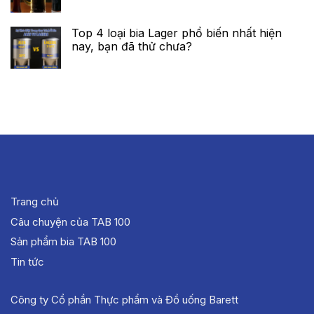
Top 4 loại bia Lager phổ biến nhất hiện
nay, bạn đã thử chưa?
Trang chủ
Câu chuyện của TAB 100
Sản phẩm bia TAB 100
Tin tức
Công ty Cổ phần Thực phẩm và Đồ uống Barett