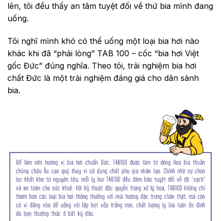
lên, tôi đều thấy an tâm tuyệt đối về thứ bia mình đang
uống.
Tôi nghĩ mình khó có thể uống một loại bia hơi nào
khác khi đã “phải lòng” TAB 100 – cốc “bia hơi Việt
gốc Đức” đúng nghĩa. Theo tôi, trải nghiệm bia hơi
chất Đức là một trải nghiệm đáng giá cho dân sành
bia.