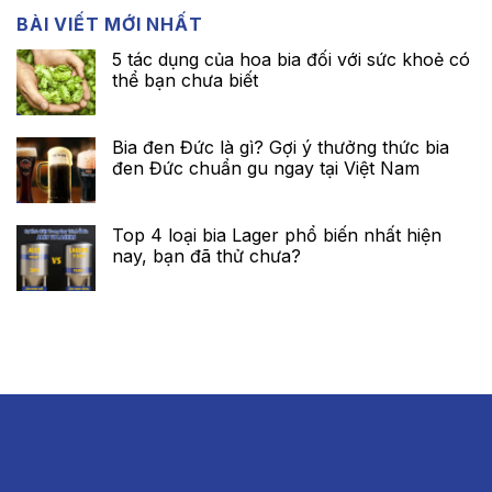
BÀI VIẾT MỚI NHẤT
5 tác dụng của hoa bia đối với sức khoẻ có
thể bạn chưa biết
Bia đen Đức là gì? Gợi ý thưởng thức bia
đen Đức chuẩn gu ngay tại Việt Nam
Top 4 loại bia Lager phổ biến nhất hiện
nay, bạn đã thử chưa?