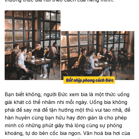
Bạn biết không, người Đức xem bia là một thức uống
giải khát có thể nhâm nhi mỗi ngày. Uống bia không
phải để say mà để tận hưởng một thú vui tao nhã, để
hàn huyên cùng bạn hữu hay đơn giản là cho phép
mình có những phút giây thả lỏng cùng sự phóng
khoáng, tự do bên cốc bia ngon. Văn hoá bia hơi của