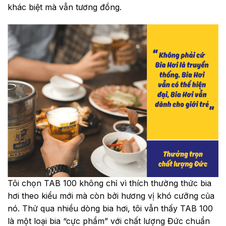
khác biệt mà vẫn tương đồng.
Tôi chọn TAB 100 không chỉ vì thích thưởng thức bia
hơi theo kiểu mới mà còn bởi hương vị khó cưỡng của
nó. Thử qua nhiều dòng bia hơi, tôi vẫn thấy TAB 100
là một loại bia “cực phẩm” với chất lượng Đức chuẩn