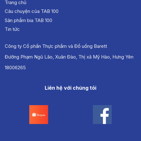
Trang chủ
Câu chuyện của TAB 100
Sản phẩm bia TAB 100
Tin tức
Công ty Cổ phần Thực phẩm và Đồ uống Barett
Đường Phạm Ngũ Lão, Xuân Đào, Thị xã Mỹ Hào, Hưng Yên
18006265
Liên hệ với chúng tôi