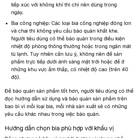
tiếp xúc với không khí thì chỉ nên dùng trong
ngày.
Bia công nghiệp: Các loại bia công nghiệp đóng lon
và chai thì không yêu cầu bảo quản khắt khe.
Người tiêu dùng có thể bảo quản trong điều kiện
nhiệt độ phòng thông thường hoặc trong ngăn mát
tủ lạnh. Tuy nhiên cần lưu ý, không nên để sản
phẩm trực tiếp dưới ánh sáng mặt trời hoặc để ở
những khu vực ẩm thấp, có nhiệt độ cao (trên 40
độ).
Để bảo quản sản phẩm tốt hơn, người tiêu dùng có thể
đọc hướng dẫn sử dụng và bảo quản sản phẩm trên
bao bì vì mỗi loại bia, mỗi nhà sản xuất sẽ có những
yêu cầu khác nhau trong việc bảo quản.
Hướng dẫn chọn bia phù hợp với khẩu vị