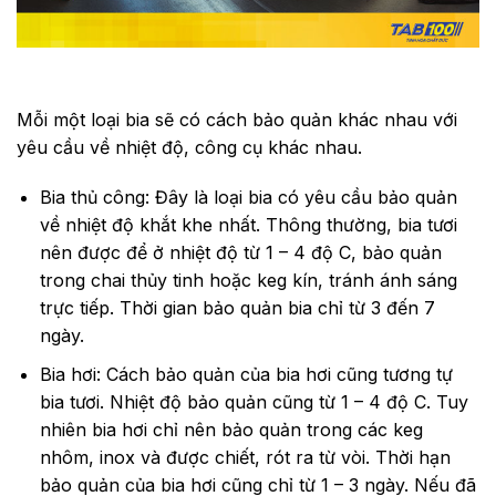
Mỗi một loại bia sẽ có cách bảo quản khác nhau với
yêu cầu về nhiệt độ, công cụ khác nhau.
Bia thủ công: Đây là loại bia có yêu cầu bảo quản
về nhiệt độ khắt khe nhất. Thông thường, bia tươi
nên được để ở nhiệt độ từ 1 – 4 độ C, bảo quản
trong chai thủy tinh hoặc keg kín, tránh ánh sáng
trực tiếp. Thời gian bảo quản bia chỉ từ 3 đến 7
ngày.
Bia hơi: Cách bảo quản của bia hơi cũng tương tự
bia tươi. Nhiệt độ bảo quản cũng từ 1 – 4 độ C. Tuy
nhiên bia hơi chỉ nên bảo quản trong các keg
nhôm, inox và được chiết, rót ra từ vòi. Thời hạn
bảo quản của bia hơi cũng chỉ từ 1 – 3 ngày. Nếu đã