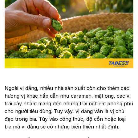
Ngoài vị đắng, nhiều nhà sản xuất còn cho thêm các
hương vị khác hấp dẫn như caramen, mật ong, các vị
trái cây nhằm mang đến những trải nghiệm phong phú
cho người tiêu dùng. Tuy vậy, vị đắng vẫn là vị chủ
đạo trong bia. Tùy vào công thức, độ cồn hoặc loại
bia mà vị đắng sẽ có những biến thiên nhất định.