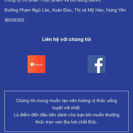
Đường Phạm Ngũ Lão, Xuân Đào, Thị xã Mỹ Hào, Hưng Yên
18006265
Liên hệ với chúng tôi
Chúng tôi mong muốn tạo nên hương vị thức uống
tuyệt vời nhất.
Là điểm đến đầu tiên dành cho bạn khi muốn thưởng
thức trọn vẹn Bia hơi chất Đức.