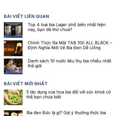
BÀI VIẾT LIÊN QUAN
Top 4 loại bia Lager phổ biến nhất hiện
nay, bạn đã thử chưa?
Chính Thức Ra Mắt TAB 100 ALL BLACK –
Định Nghĩa Mới Về Bia Đen Dễ Uống
Danh sách 10 nước tiêu thụ bia nhiều nhất
thế giới
BÀI VIẾT MỚI NHẤT
5 tác dụng của hoa bia đối với sức khoẻ có
thể bạn chưa biết
Bia đen Đức là gì? Gợi ý thưởng thức bia